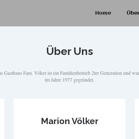
Home
Übe
Über Uns
s Gasthaus Fam. Vöker ist ein Familienbetrieb 2ter Generation und wu
im Jahre 1977 gegründet.
Marion Völker